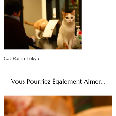
Cat Bar in Tokyo
Vous Pourriez Également Aimer...