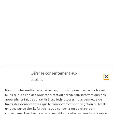
Gérer le consentement aux
cookies
Pour offrir les meilleures expériences, nous utilisons des technologies
telles que les cookies pour stocker et/ou accéder aux informations des
appareils. Le fait de consentir à ces technologies nous permettra de
traiter des données telles que le comportement de navigation ou les ID
uniques sur ce site. Le fait de ne pas consentir ou de retirer son
consentement peut avoir un effet négatif sur certaines caractéristiques et