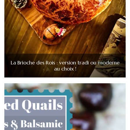
La Brioche des Rois : version tradi ou moderne
au choix !