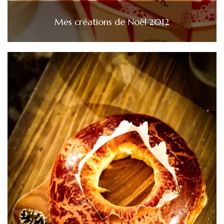
Mes créations de Noël 2012