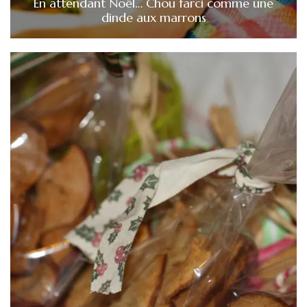
En attendant Noël… Chou farci comme une
dinde aux marrons