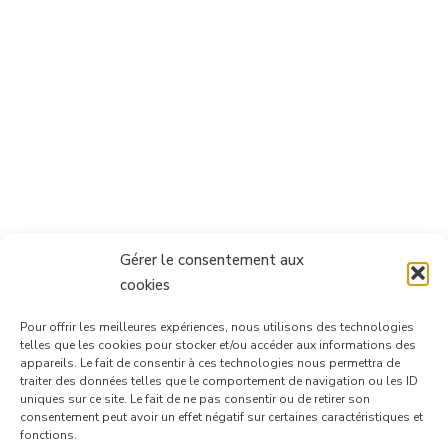
Gérer le consentement aux
cookies
Pour offrir les meilleures expériences, nous utilisons des technologies
telles que les cookies pour stocker et/ou accéder aux informations des
appareils. Le fait de consentir à ces technologies nous permettra de
traiter des données telles que le comportement de navigation ou les ID
uniques sur ce site. Le fait de ne pas consentir ou de retirer son
consentement peut avoir un effet négatif sur certaines caractéristiques et
Suivre sur Instagram
fonctions.