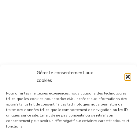
Gérer le consentement aux
cookies
Pour offrir les meilleures expériences, nous utilisons des technologies
telles que les cookies pour stocker et/ou accéder aux informations des
appareils. Le fait de consentir à ces technologies nous permettra de
traiter des données telles que le comportement de navigation ou les ID
uniques sur ce site. Le fait de ne pas consentir ou de retirer son
consentement peut avoir un effet négatif sur certaines caractéristiques et
Suivre sur Instagram
fonctions.