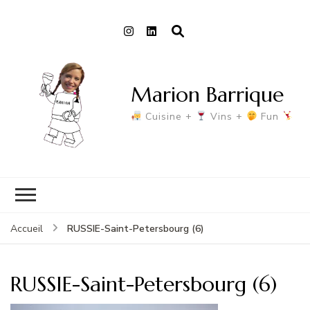
Marion Barrique
Cuisine +
Vins +
Fun
RUSSIE-Saint-Petersbourg (6)
Accueil
RUSSIE-Saint-Petersbourg (6)