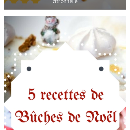
citronnelle