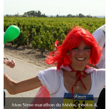
Mon 5ème marathon du Médoc (photos &