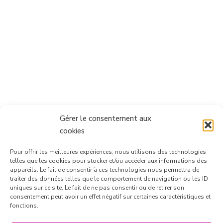
Gérer le consentement aux
cookies
Pour offrir les meilleures expériences, nous utilisons des technologies
telles que les cookies pour stocker et/ou accéder aux informations des
appareils. Le fait de consentir à ces technologies nous permettra de
traiter des données telles que le comportement de navigation ou les ID
uniques sur ce site. Le fait de ne pas consentir ou de retirer son
consentement peut avoir un effet négatif sur certaines caractéristiques et
Suivre sur Instagram
fonctions.