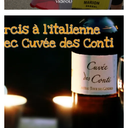
vidéos)