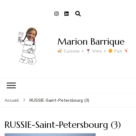
Marion Barrique
Cuisine +
Vins +
Fun
RUSSIE-Saint-Petersbourg (3)
Accueil
RUSSIE-Saint-Petersbourg (3)