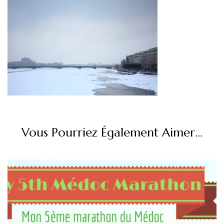
Vous Pourriez Également Aimer...