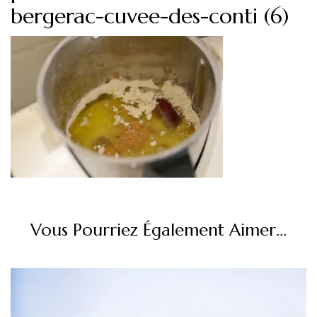
bergerac-cuvee-des-conti (6)
Vous Pourriez Également Aimer...