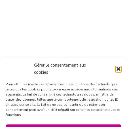
Gérer le consentement aux
cookies
Pour offrir les meilleures expériences, nous utilisons des technologies
telles que les cookies pour stocker et/ou accéder aux informations des
appareils. Le fait de consentir à ces technologies nous permettra de
traiter des données telles que le comportement de navigation ou les ID
uniques sur ce site. Le fait de ne pas consentir ou de retirer son
consentement peut avoir un effet négatif sur certaines caractéristiques et
Suivre sur Instagram
fonctions.