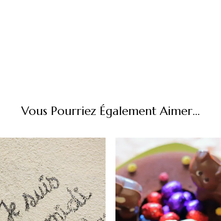
Vous Pourriez Également Aimer...