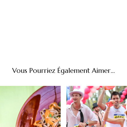
Vous Pourriez Également Aimer...