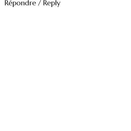
Répondre / Reply