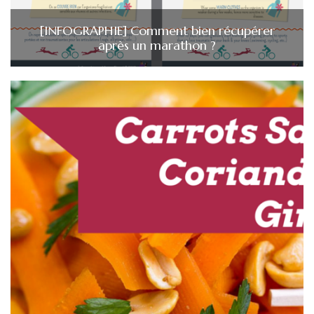
[INFOGRAPHIE] Comment bien récupérer
après un marathon ?