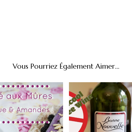
Vous Pourriez Également Aimer...