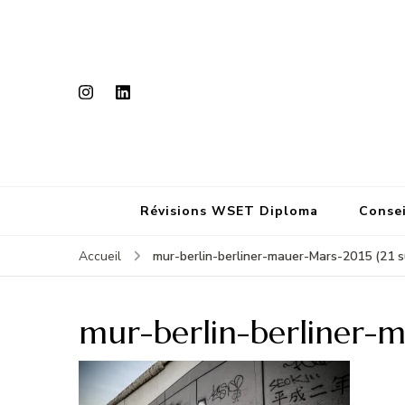
Révisions WSET Diploma
Consei
mur-berlin-berliner-mauer-Mars-2015 (21 s
Accueil
mur-berlin-berliner-m