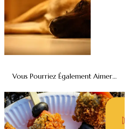
Vous Pourriez Également Aimer...