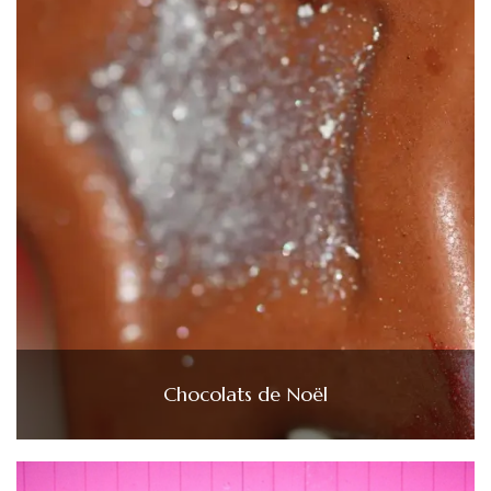
Chocolats de Noël