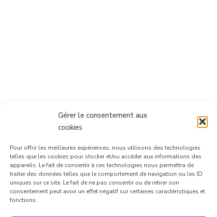
Gérer le consentement aux
cookies
Pour offrir les meilleures expériences, nous utilisons des technologies
telles que les cookies pour stocker et/ou accéder aux informations des
appareils. Le fait de consentir à ces technologies nous permettra de
traiter des données telles que le comportement de navigation ou les ID
uniques sur ce site. Le fait de ne pas consentir ou de retirer son
consentement peut avoir un effet négatif sur certaines caractéristiques et
Suivre sur Instagram
fonctions.