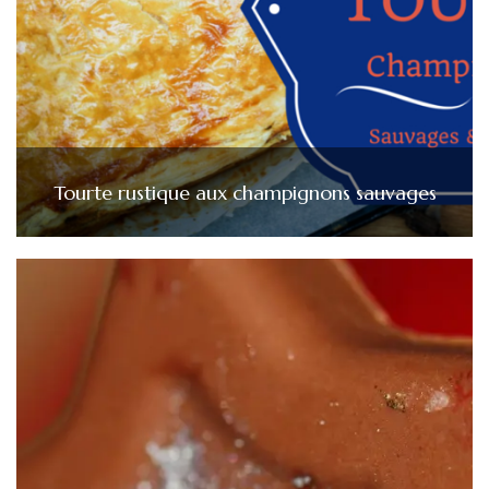
Tourte rustique aux champignons sauvages