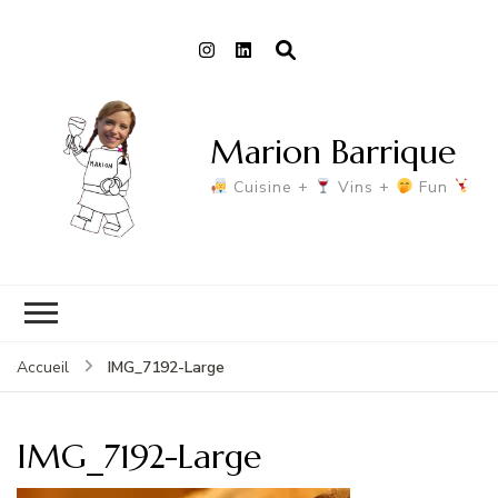
Marion Barrique
Cuisine +
Vins +
Fun
IMG_7192-Large
Accueil
IMG_7192-Large