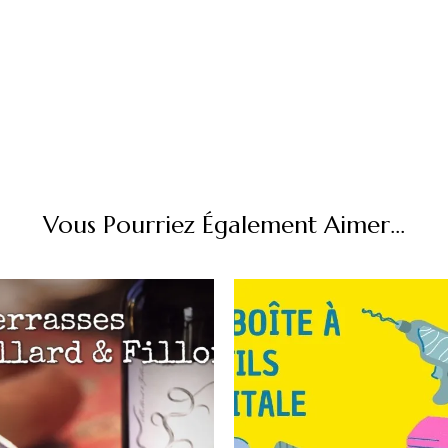
Vous Pourriez Également Aimer...