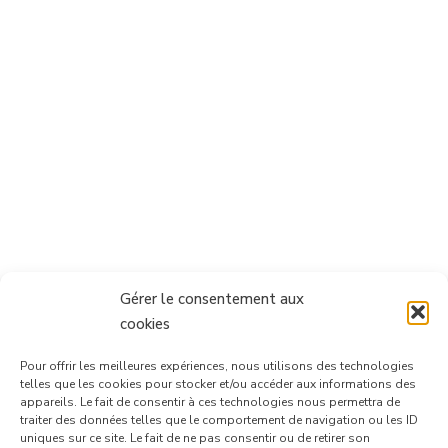
Gérer le consentement aux
cookies
Pour offrir les meilleures expériences, nous utilisons des technologies
telles que les cookies pour stocker et/ou accéder aux informations des
appareils. Le fait de consentir à ces technologies nous permettra de
traiter des données telles que le comportement de navigation ou les ID
uniques sur ce site. Le fait de ne pas consentir ou de retirer son