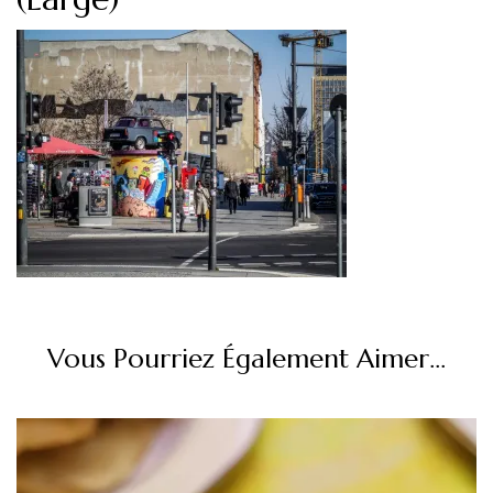
Vous Pourriez Également Aimer...