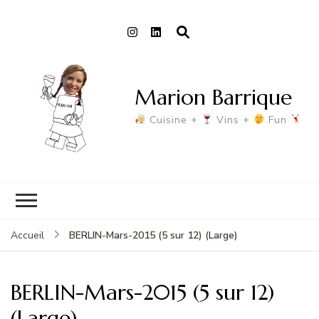
Marion Barrique
Cuisine +
Vins +
Fun
BERLIN-Mars-2015 (5 sur 12) (Large)
Accueil
BERLIN-Mars-2015 (5 sur 12)
(Large)