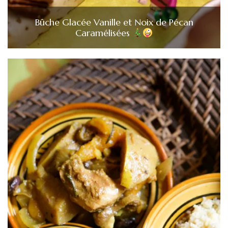
Bûche Glacée Vanille et Noix de Pécan
Caramélisées