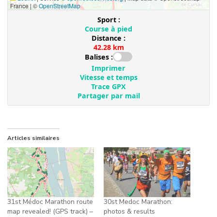
Articles similaires
31st Médoc Marathon route
30st Medoc Marathon:
map revealed! (GPS track) –
photos & results