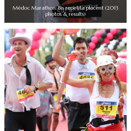
Médoc Marathon: Bis repetita placent (2013
photos & results)