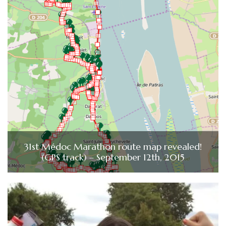
31st Médoc Marathon route map revealed!
(GPS track) – September 12th, 2015