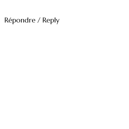
Répondre / Reply