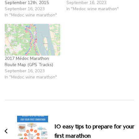
September 12th, 2015
September 16, 2023
September 16, 2023
In "Medoc wine marathon"
In "Medoc wine marathon"
2017 Médoc Marathon
Route Map (GPS Tracks)
September 16, 2023
In "Medoc wine marathon"
10 easy tips to prepare for your
first marathon