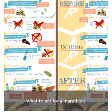
What to eat for a marathon?