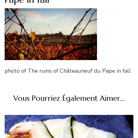
photo of The ruins of Châteauneuf du Pape in fall
Vous Pourriez Également Aimer...