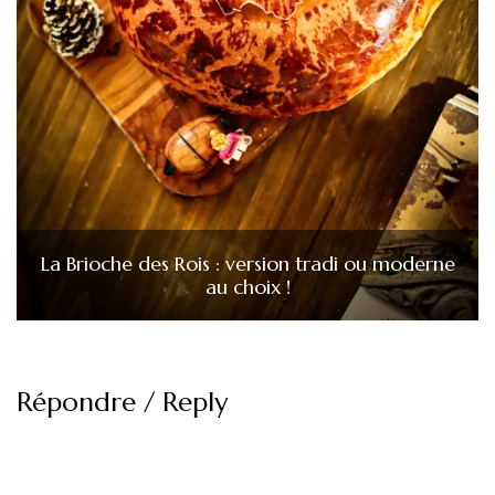
La Brioche des Rois : version tradi ou moderne
au choix !
Répondre / Reply