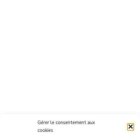
Gérer le consentement aux
cookies